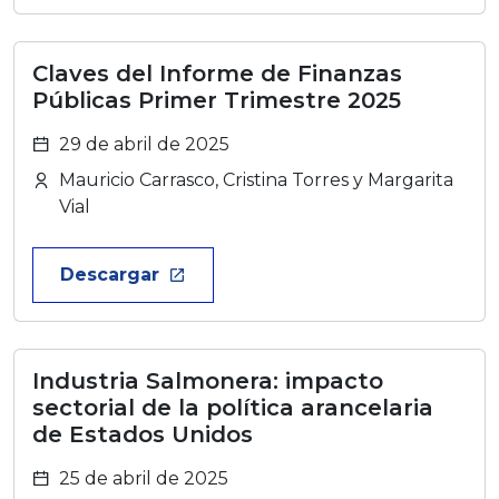
Claves del Informe de Finanzas
Públicas Primer Trimestre 2025
29 de abril de 2025
Mauricio Carrasco, Cristina Torres y Margarita
Vial
Descargar
launch
Industria Salmonera: impacto
sectorial de la política arancelaria
de Estados Unidos
25 de abril de 2025