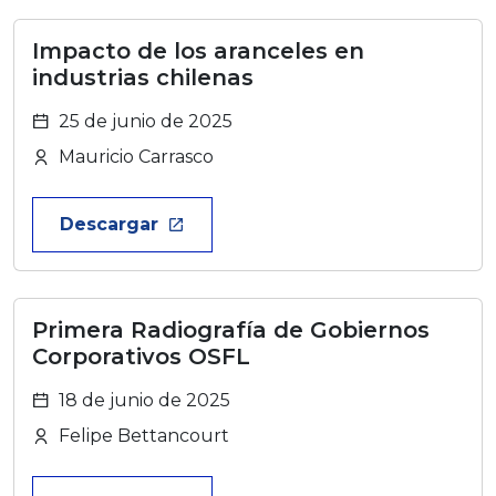
Impacto de los aranceles en
industrias chilenas
25 de junio de 2025
Mauricio Carrasco
Descargar
launch
Primera Radiografía de Gobiernos
Corporativos OSFL
18 de junio de 2025
Felipe Bettancourt