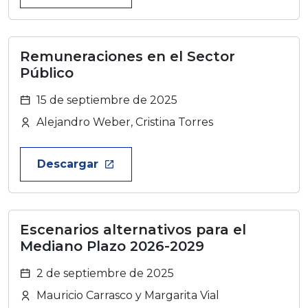
Remuneraciones en el Sector
Público
15 de septiembre de 2025
Alejandro Weber, Cristina Torres
Descargar
launch
Escenarios alternativos para el
Mediano Plazo 2026-2029
2 de septiembre de 2025
Mauricio Carrasco y Margarita Vial