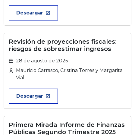
Descargar
launch
Revisión de proyecciones fiscales:
riesgos de sobrestimar ingresos
28 de agosto de 2025
Mauricio Carrasco, Cristina Torres y Margarita
Vial
Descargar
launch
Primera Mirada Informe de Finanzas
Públicas Segundo Trimestre 2025