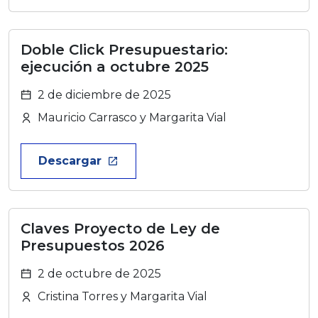
Doble Click Presupuestario:
ejecución a octubre 2025
2 de diciembre de 2025
Mauricio Carrasco y Margarita Vial
Descargar
launch
Claves Proyecto de Ley de
Presupuestos 2026
2 de octubre de 2025
Cristina Torres y Margarita Vial