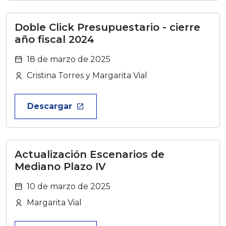
Doble Click Presupuestario - cierre
año fiscal 2024
18 de marzo de 2025
Cristina Torres y Margarita Vial
Descargar
launch
Actualización Escenarios de
Mediano Plazo IV
10 de marzo de 2025
Margarita Vial