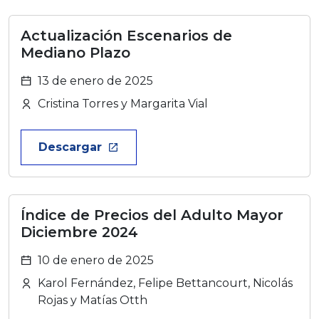
Actualización Escenarios de
Mediano Plazo
13 de enero de 2025
Cristina Torres y Margarita Vial
Descargar
launch
Índice de Precios del Adulto Mayor
Diciembre 2024
10 de enero de 2025
Karol Fernández, Felipe Bettancourt, Nicolás
Rojas y Matías Otth