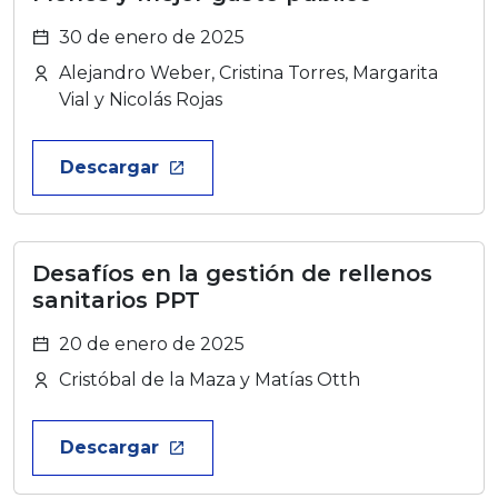
30 de enero de 2025
Alejandro Weber, Cristina Torres, Margarita
Vial y Nicolás Rojas
Descargar
launch
Desafíos en la gestión de rellenos
sanitarios PPT
20 de enero de 2025
Cristóbal de la Maza y Matías Otth
Descargar
launch