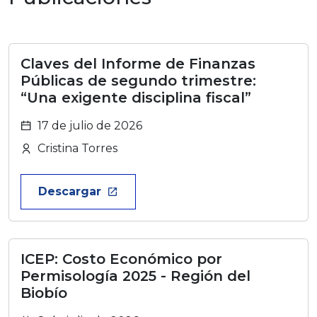
Claves del Informe de Finanzas
Públicas de segundo trimestre:
“Una exigente disciplina fiscal”
17 de julio de 2026
Cristina Torres
Descargar
launch
ICEP: Costo Económico por
Permisología 2025 - Región del
Biobío