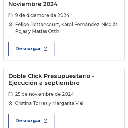
Noviembre 2024
9 de diciembre de 2024
Felipe Bettancourt, Karol Fernández, Nicolás
Rojas y Matías Otth
Descargar
launch
Doble Click Presupuestario -
Ejecución a septiembre
25 de noviembre de 2024
Cristina Torres y Margarita Vial
Descargar
launch