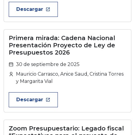
Descargar
launch
Primera mirada: Cadena Nacional
Presentación Proyecto de Ley de
Presupuestos 2026
30 de septiembre de 2025
Mauricio Carrasco, Anice Saud, Cristina Torres
y Margarita Vial
Descargar
launch
Zoom Presupuestario: Legado fiscal