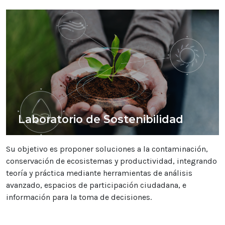
Laboratorio de Sostenibilidad
Su objetivo es proponer soluciones a la contaminación,
conservación de ecosistemas y productividad, integrando
teoría y práctica mediante herramientas de análisis
avanzado, espacios de participación ciudadana, e
información para la toma de decisiones.