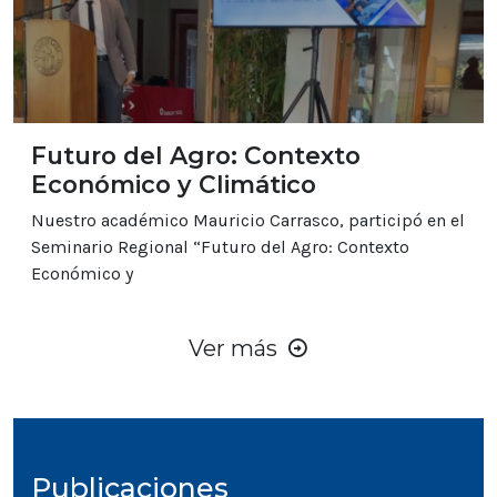
Futuro del Agro: Contexto
Económico y Climático
Nuestro académico Mauricio Carrasco, participó en el
Seminario Regional “Futuro del Agro: Contexto
Económico y
Ver más
Publicaciones