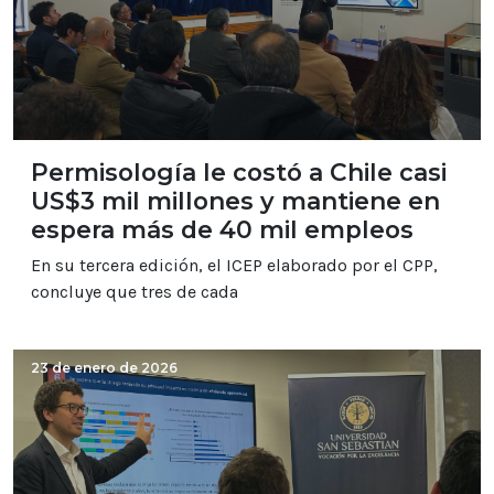
Permisología le costó a Chile casi
US$3 mil millones y mantiene en
espera más de 40 mil empleos
En su tercera edición, el ICEP elaborado por el CPP,
concluye que tres de cada
23 de enero de 2026