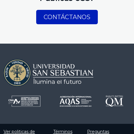
CONTÁCTANOS
Ver politicas de
Términos
Preguntas