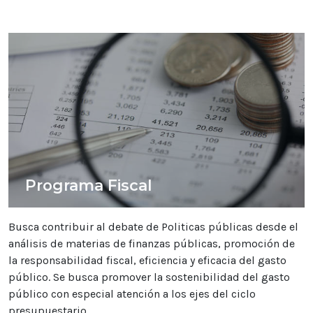
Programa Fiscal
Busca contribuir al debate de Politicas públicas desde el
análisis de materias de finanzas públicas, promoción de
la responsabilidad fiscal, eficiencia y eficacia del gasto
público. Se busca promover la sostenibilidad del gasto
público con especial atención a los ejes del ciclo
presupuestario.