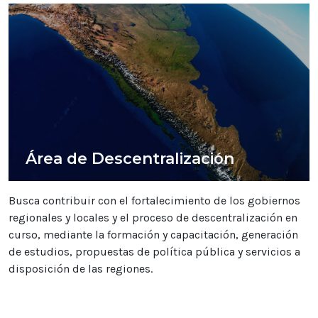
Área de Descentralización
Busca contribuir con el fortalecimiento de los gobiernos
regionales y locales y el proceso de descentralización en
curso, mediante la formación y capacitación, generación
de estudios, propuestas de política pública y servicios a
disposición de las regiones.