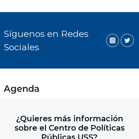
Síguenos en Redes
Sociales
Agenda
¿Quieres más información
sobre el Centro de Políticas
Públicas USS?