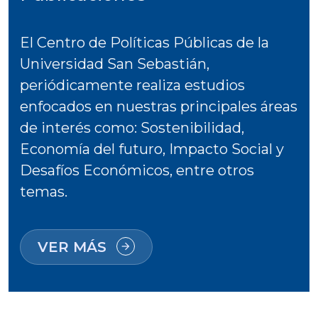
El Centro de Políticas Públicas de la
Universidad San Sebastián,
periódicamente realiza estudios
enfocados en nuestras principales áreas
de interés como: Sostenibilidad,
Economía del futuro, Impacto Social y
Desafíos Económicos, entre otros
temas.
VER MÁS
arrow_forward