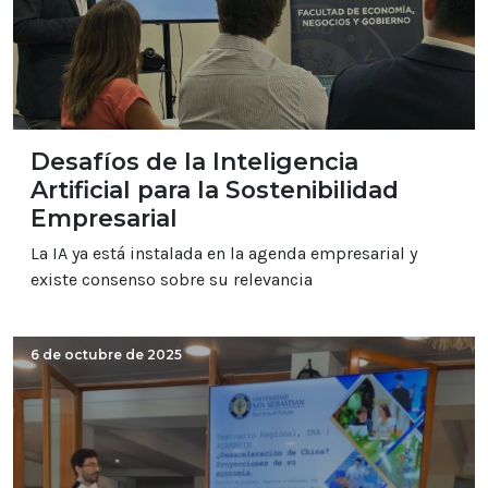
Desafíos de la Inteligencia
Artificial para la Sostenibilidad
Empresarial
La IA ya está instalada en la agenda empresarial y
existe consenso sobre su relevancia
6 de octubre de 2025