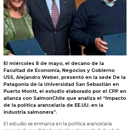
El miércoles 8 de mayo, el decano de la
Facultad de Economía, Negocios y Gobierno
USS, Alejandro Weber, presentó en la sede De la
Patagonia de la Universidad San Sebastián en
Puerto Montt, el estudio elaborado por el CPP en
alianza con SalmonChile que analiza el “Impacto
de la política arancelaria de EE.UU. en la
industria salmonera”.
El estudio se enmarca en la política arancelaria