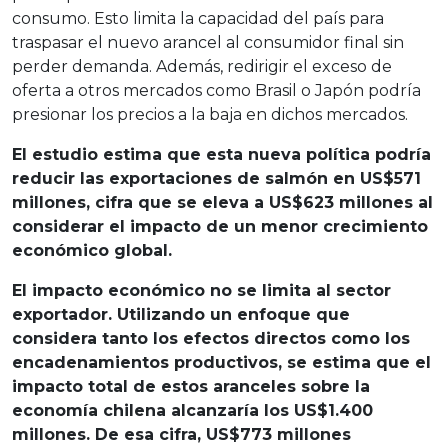
consumo. Esto limita la capacidad del país para
traspasar el nuevo arancel al consumidor final sin
perder demanda. Además, redirigir el exceso de
oferta a otros mercados como Brasil o Japón podría
presionar los precios a la baja en dichos mercados.
El estudio estima que esta nueva política podría
reducir las exportaciones de salmón en US$571
millones, cifra que se eleva a US$623 millones al
considerar el impacto de un menor crecimiento
económico global.
El impacto económico no se limita al sector
exportador. Utilizando un enfoque que
considera tanto los efectos directos como los
encadenamientos productivos, se estima que el
impacto total de estos aranceles sobre la
economía chilena alcanzaría los US$1.400
millones. De esa cifra, US$773 millones