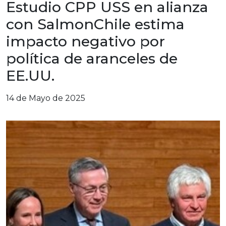
Estudio CPP USS en alianza
con SalmonChile estima
impacto negativo por
política de aranceles de
EE.UU.
14 de Mayo de 2025