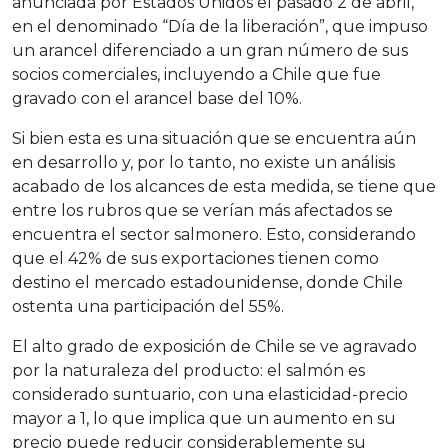
anunciada por Estados Unidos el pasado 2 de abril,
en el denominado “Día de la liberación”, que impuso
un arancel diferenciado a un gran número de sus
socios comerciales, incluyendo a Chile que fue
gravado con el arancel base del 10%.
Si bien esta es una situación que se encuentra aún
en desarrollo y, por lo tanto, no existe un análisis
acabado de los alcances de esta medida, se tiene que
entre los rubros que se verían más afectados se
encuentra el sector salmonero. Esto, considerando
que el 42% de sus exportaciones tienen como
destino el mercado estadounidense, donde Chile
ostenta una participación del 55%.
El alto grado de exposición de Chile se ve agravado
por la naturaleza del producto: el salmón es
considerado suntuario, con una elasticidad-precio
mayor a 1, lo que implica que un aumento en su
precio puede reducir considerablemente su