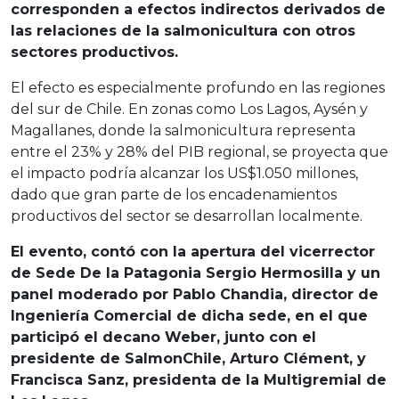
corresponden a efectos indirectos derivados de
las relaciones de la salmonicultura con otros
sectores productivos.
El efecto es especialmente profundo en las regiones
del sur de Chile. En zonas como Los Lagos, Aysén y
Magallanes, donde la salmonicultura representa
entre el 23% y 28% del PIB regional, se proyecta que
el impacto podría alcanzar los US$1.050 millones,
dado que gran parte de los encadenamientos
productivos del sector se desarrollan localmente.
El evento, contó con la apertura del vicerrector
de Sede De la Patagonia Sergio Hermosilla y un
panel moderado por Pablo Chandia, director de
Ingeniería Comercial de dicha sede, en el que
participó el decano Weber, junto con el
presidente de SalmonChile, Arturo Clément, y
Francisca Sanz, presidenta de la Multigremial de