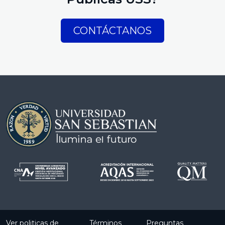
CONTÁCTANOS
Ver politicas de
Términos
Preguntas