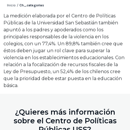
Inicio
/
Ch_categorias
La medición elaborada por el Centro de Políticas
Públicas de la Universidad San Sebastián también
apuntó a los padres y apoderados como los
principales responsables de la violencia en los
colegios, con un 77,4%. Un 89,8% también cree que
éstos deben jugar un rol clave para superar la
violencia en los establecimientos educacionales. Con
relación a la focalización de recursos fiscales de la
Ley de Presupuesto, un 52,4% de los chilenos cree
que la prioridad debe estar puesta en la educación
básica.
¿Quieres más información
sobre el Centro de Políticas
Públicas USS?