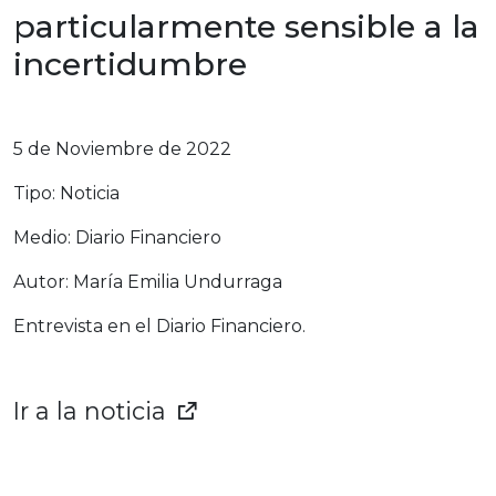
particularmente sensible a la
incertidumbre
5 de Noviembre de 2022
Tipo: Noticia
Medio: Diario Financiero
Autor: María Emilia Undurraga
Entrevista en el Diario Financiero.
Ir a la noticia