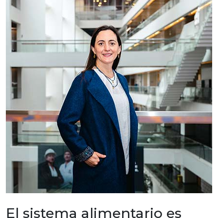
El sistema alimentario es