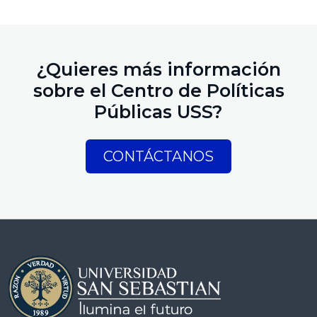
¿Quieres más información
sobre el Centro de Políticas
Públicas USS?
CONTÁCTANOS