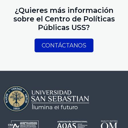
¿Quieres más información
sobre el Centro de Políticas
Públicas USS?
CONTÁCTANOS