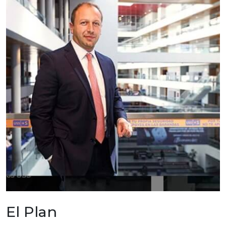
El Plan