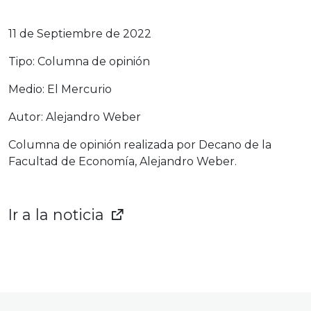
11 de Septiembre de 2022
Tipo: Columna de opinión
Medio: El Mercurio
Autor: Alejandro Weber
Columna de opinión realizada por Decano de la
Facultad de Economía, Alejandro Weber.
Ir a la noticia