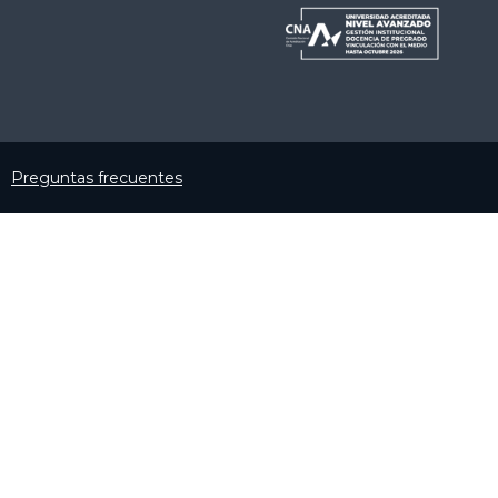
Preguntas frecuentes