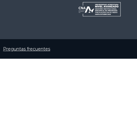
Preguntas frecuentes