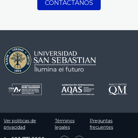
CONTÁCTANOS
Ver politicas de
Términos
Preguntas
privacidad
legales
frecuentes