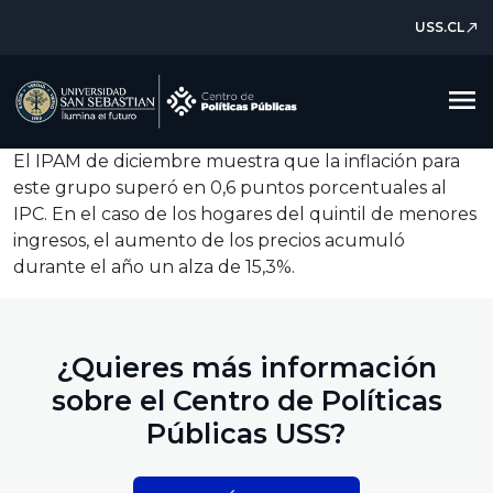
USS.CL
north_east
menu
El IPAM de diciembre muestra que la inflación para
este grupo superó en 0,6 puntos porcentuales al
IPC. En el caso de los hogares del quintil de menores
ingresos, el aumento de los precios acumuló
durante el año un alza de 15,3%.
¿Quieres más información
sobre el Centro de Políticas
Públicas USS?